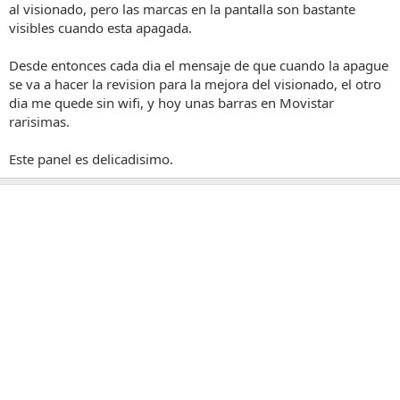
al visionado, pero las marcas en la pantalla son bastante
visibles cuando esta apagada.
Desde entonces cada dia el mensaje de que cuando la apague
se va a hacer la revision para la mejora del visionado, el otro
dia me quede sin wifi, y hoy unas barras en Movistar
rarisimas.
Este panel es delicadisimo.