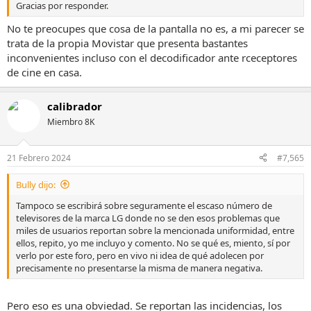
Gracias por responder.
No te preocupes que cosa de la pantalla no es, a mi parecer se
trata de la propia Movistar que presenta bastantes
inconvenientes incluso con el decodificador ante rceceptores
de cine en casa.
calibrador
Miembro 8K
21 Febrero 2024
#7,565
Bully dijo:
Tampoco se escribirá sobre seguramente el escaso número de
televisores de la marca LG donde no se den esos problemas que
miles de usuarios reportan sobre la mencionada uniformidad, entre
ellos, repito, yo me incluyo y comento. No se qué es, miento, sí por
verlo por este foro, pero en vivo ni idea de qué adolecen por
precisamente no presentarse la misma de manera negativa.
Pero eso es una obviedad. Se reportan las incidencias, los