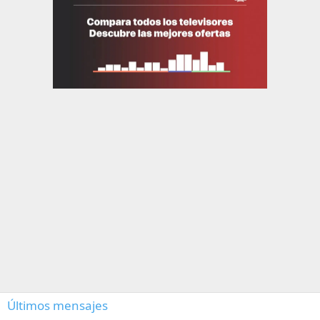
Últimos mensajes