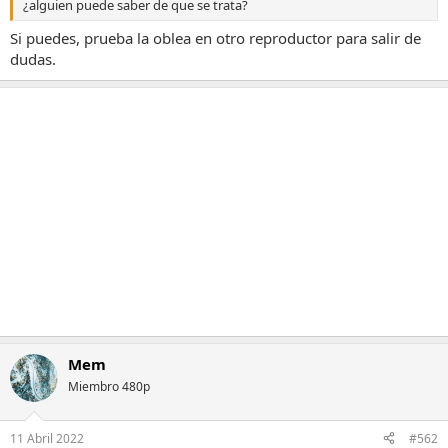
¿alguien puede saber de que se trata?
Si puedes, prueba la oblea en otro reproductor para salir de
dudas.
Mem
Miembro 480p
11 Abril 2022
#562