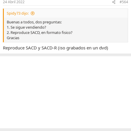
24 Abril 2022
#564
Spidy73 dijo:
Buenas a todos, dos preguntas:
1. Se sigue vendiendo?
2. Reproduce SACD, en formato fisico?
Gracias
Reproduce SACD y SACD-R (iso grabados en un dvd)