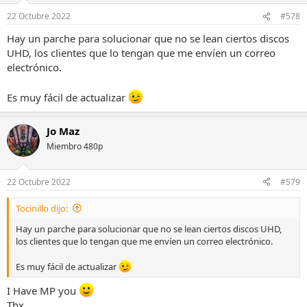
22 Octubre 2022
#578
Hay un parche para solucionar que no se lean ciertos discos
UHD, los clientes que lo tengan que me envíen un correo
electrónico.
Es muy fácil de actualizar
Jo Maz
Miembro 480p
22 Octubre 2022
#579
Tocinillo dijo:
Hay un parche para solucionar que no se lean ciertos discos UHD,
los clientes que lo tengan que me envíen un correo electrónico.
Es muy fácil de actualizar
I Have MP you
Thx