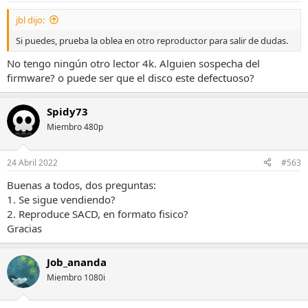
jbl dijo:
Si puedes, prueba la oblea en otro reproductor para salir de dudas.
No tengo ningún otro lector 4k. Alguien sospecha del
firmware? o puede ser que el disco este defectuoso?
Spidy73
Miembro 480p
24 Abril 2022
#563
Buenas a todos, dos preguntas:
1. Se sigue vendiendo?
2. Reproduce SACD, en formato fisico?
Gracias
Job_ananda
Miembro 1080i