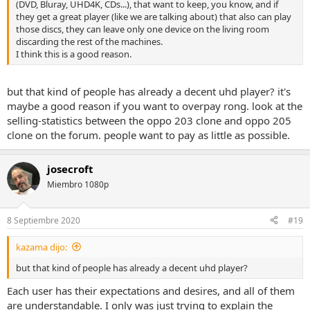
(DVD, Bluray, UHD4K, CDs...), that want to keep, you know, and if
they get a great player (like we are talking about) that also can play
those discs, they can leave only one device on the living room
discarding the rest of the machines.
I think this is a good reason.
but that kind of people has already a decent uhd player? it's
maybe a good reason if you want to overpay rong. look at the
selling-statistics between the oppo 203 clone and oppo 205
clone on the forum. people want to pay as little as possible.
josecroft
Miembro 1080p
8 Septiembre 2020
#19
kazama dijo:
but that kind of people has already a decent uhd player?
Each user has their expectations and desires, and all of them
are understandable. I only was just trying to explain the