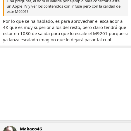
Una pregunta, el hdm in valdría por ejemplo para conectar a este
un Apple TV y ver los contenidos con infuse pero con la calidad de
este M9201?
Por lo que se ha hablado, es para aprovechar el escalador a
4K que es muy superior a los del resto, pero claro tendrá que
estar en 1080 de salida para que lo escale el M9201 porque si
ya lanza escalado imagino que lo dejará pasar tal cual.
Makaco46