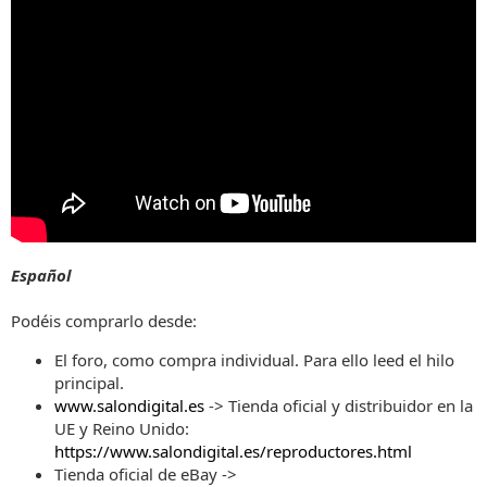
Español
Podéis comprarlo desde:
El foro, como compra individual. Para ello leed el hilo
principal.
www.salondigital.es
-> Tienda oficial y distribuidor en la
UE y Reino Unido:
https://www.salondigital.es/reproductores.html
Tienda oficial de eBay ->