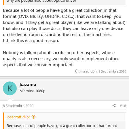
why are people mad about optical drive?
Because a lot of people have got a great collection in that
format (DVD, Bluray, UHD4K, CDs...), that want to keep, you
know, and if they get a great player (like we are talking about)
that also can play those discs, they can leave only one device
on the living room discarding the rest of the machines.
I think this is a good reason.
Nobody is talking about sacrificing other aspects, whose
quality is also necessary, we only want to implement other
aspects that we consider important.
Última edición:
8 Septiembre 2020
kazama
K
Miembro 1080p
8 Septiembre 2020
#18
josecroft dijo:
Because a lot of people have got a great collection in that format