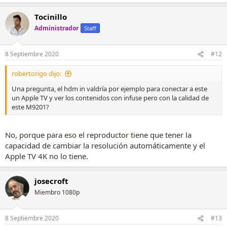
Tocinillo
Administrador
Staff
8 Septiembre 2020
#12
robertorigo dijo:
Una pregunta, el hdm in valdría por ejemplo para conectar a este
un Apple TV y ver los contenidos con infuse pero con la calidad de
este M9201?
No, porque para eso el reproductor tiene que tener la
capacidad de cambiar la resolución automáticamente y el
Apple TV 4K no lo tiene.
josecroft
Miembro 1080p
8 Septiembre 2020
#13