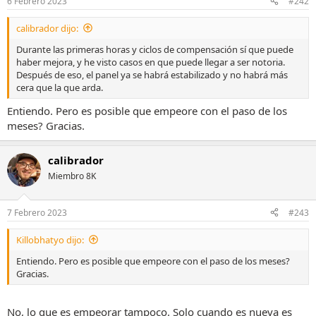
6 Febrero 2023
#242
calibrador dijo:
Durante las primeras horas y ciclos de compensación sí que puede
haber mejora, y he visto casos en que puede llegar a ser notoria.
Después de eso, el panel ya se habrá estabilizado y no habrá más
cera que la que arda.
Entiendo. Pero es posible que empeore con el paso de los
meses? Gracias.
calibrador
Miembro 8K
7 Febrero 2023
#243
Killobhatyo dijo:
Entiendo. Pero es posible que empeore con el paso de los meses?
Gracias.
No, lo que es empeorar tampoco. Solo cuando es nueva es