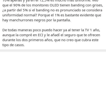
que el 90% de los monitores OLED tienen banding con grises,
¿a partir del 5% si el banding no es pronunciado se considera
uniformidad normal? Porque el 1% es bastante evidente que
hay manchurrones negros por la pantalla.
De todas maneras poco puedo hacer ya al tener la TV 1 año,
aunque la compré en ECI y le añadí el seguro que te ofrecen
durante los dos primeros años, que no creo que cubra este
tipo de casos.