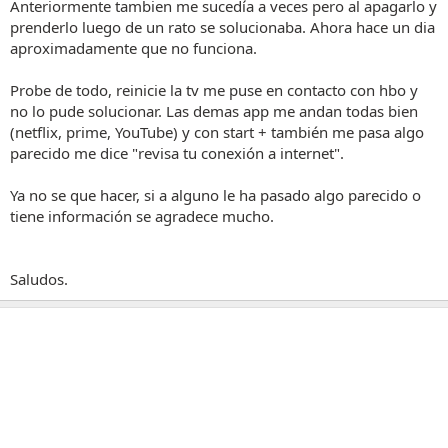
Anteriormente tambien me sucedía a veces pero al apagarlo y
prenderlo luego de un rato se solucionaba. Ahora hace un dia
aproximadamente que no funciona.
Probe de todo, reinicie la tv me puse en contacto con hbo y
no lo pude solucionar. Las demas app me andan todas bien
(netflix, prime, YouTube) y con start + también me pasa algo
parecido me dice "revisa tu conexión a internet".
Ya no se que hacer, si a alguno le ha pasado algo parecido o
tiene información se agradece mucho.
Saludos.