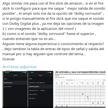
Algo similar me pasa con el fire stick de amazon , si en el fire
stick lo configuro para que me saque " mejor salida de sonido
posible" , el ampli solo me da la opción de "dolby sorround" ,
si le pongo manualmente al fire stick que me saque el sonido
con Dolby Digital plus , ya me deja las opciones de la imagen
2 ( son imagenes de la aplicacion del movil )
Es como si el sonido "dolby sorround" fuese el superior ,
cuando entiendo que no es asi...
Alguien tiene alguna experiencia o conocimiento al respecto?
, dejo tambien la tabla de entras de tipos de señal y salida del
manual por si hay alguien que controle del tema...
Gracias
Archivos adjuntos