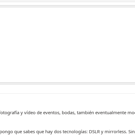
 fotografía y vídeo de eventos, bodas, también eventualmente mo
pongo que sabes que hay dos tecnologías: DSLR y mirrorless. Sin