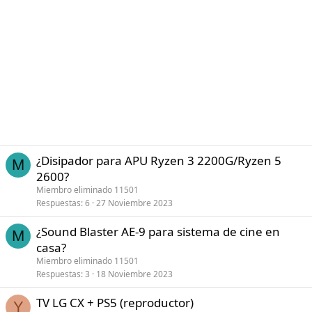
¿Disipador para APU Ryzen 3 2200G/Ryzen 5
M
2600?
Miembro eliminado 11501
Respuestas
6
27 Noviembre 2023
¿Sound Blaster AE-9 para sistema de cine en
M
casa?
Miembro eliminado 11501
Respuestas
3
18 Noviembre 2023
TV LG CX + PS5 (reproductor)
Y