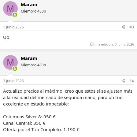
Maram
M
Miembro 480p
1 Junio 2026
#3
Up
Última edición:
3 Junio 2026
Maram
M
Miembro 480p
3 Junio 2026
#4
Actualizo precios al máximo, creo que estos si se ajustan más
a la realidad del mercado de segunda mano, para un trio
excelente en estado impecable:
Columnas Silver 8: 950 €
Canal Central: 350 €
Oferta por el Trio Completo: 1.190 €