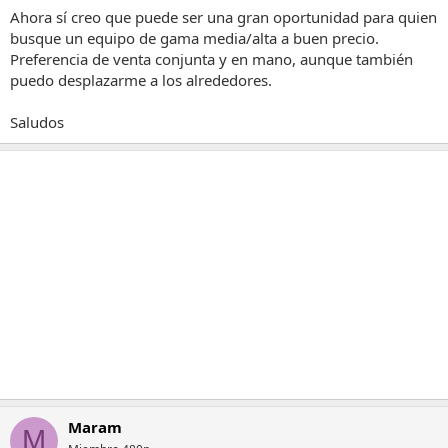
Ahora sí creo que puede ser una gran oportunidad para quien
busque un equipo de gama media/alta a buen precio.
Preferencia de venta conjunta y en mano, aunque también
puedo desplazarme a los alrededores.
Saludos
Maram
M