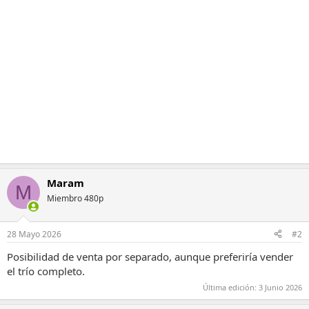
Maram
M
Miembro 480p
28 Mayo 2026
#2
Posibilidad de venta por separado, aunque preferiría vender
el trío completo.
Última edición:
3 Junio 2026