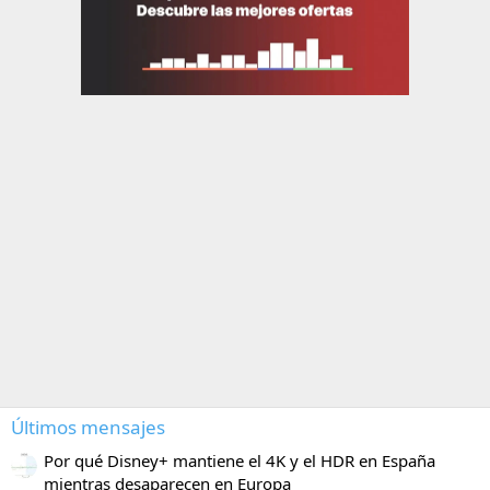
Últimos mensajes
Por qué Disney+ mantiene el 4K y el HDR en España
mientras desaparecen en Europa