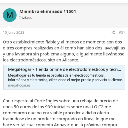
Miembro eliminado 11501
M
Invitado
10 Junio 2023
#51
Otro establecimiento fiable y al menos de momento con dos
o tres compras realizadas en él como han sido dos lavavajillas
y una lavadora sin problema alguno, e igualmente llevándose
los electrodomésticos, sito en Alicante.
MegaHogar - Tienda online de electrodomésticos y tecnología.
Megahogar es tu tienda especializada en electrodomésticos,
informática y electrónica, ofreciendo el mejor precio y servicio al cliente.
megahogar.es
Con respecto al Corte Inglés sobre una rebaja de precio de
unos 50 euros de los 999 iniciales sobre una LG C2 me
comentaron que no era viable proceder a dicha oferta
tratándose de un producto comprado en línea, lo que me
hace ver tal cual comenta Annavic que la próxima compra