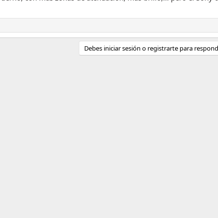
Debes iniciar sesión o registrarte para respond