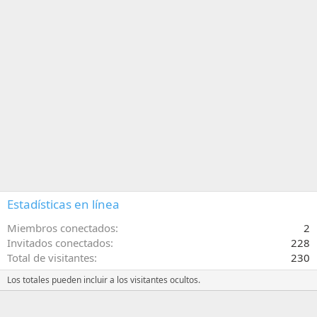
Estadísticas en línea
Miembros conectados
2
Invitados conectados
228
Total de visitantes
230
Los totales pueden incluir a los visitantes ocultos.