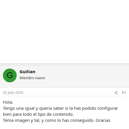
Guilian
G
Miembro nuevo
30 Julio 2026
#2
Hola.
Tengo una igual y queria saber si la has podido configurar
bien para todo el tipo de contenido.
Tema imagen y tal, y como lo has conseguido. Gracias