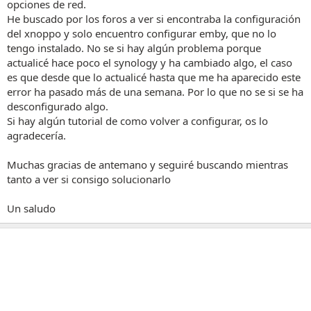
opciones de red.
He buscado por los foros a ver si encontraba la configuración
del xnoppo y solo encuentro configurar emby, que no lo
tengo instalado. No se si hay algún problema porque
actualicé hace poco el synology y ha cambiado algo, el caso
es que desde que lo actualicé hasta que me ha aparecido este
error ha pasado más de una semana. Por lo que no se si se ha
desconfigurado algo.
Si hay algún tutorial de como volver a configurar, os lo
agradecería.
Muchas gracias de antemano y seguiré buscando mientras
tanto a ver si consigo solucionarlo
Un saludo