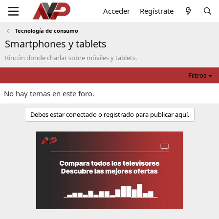
Acceder
Regístrate
Tecnología de consumo
Smartphones y tablets
Rincón donde charlar sobre móviles y tablets.
Filtros
No hay temas en este foro.
Debes estar conectado o registrado para publicar aquí.